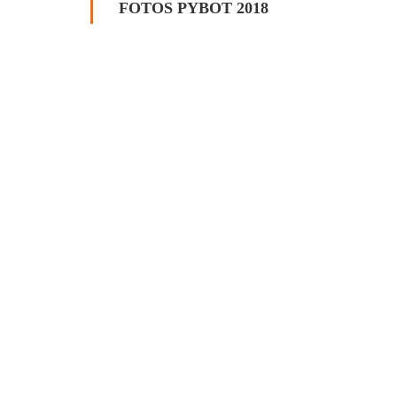
FOTOS PYBOT 2018