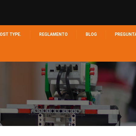
OST TYPE.
REGLAMENTO
BLOG
PREGUNT