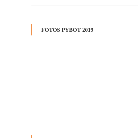
FOTOS PYBOT 2019