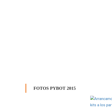
FOTOS PYBOT 2015