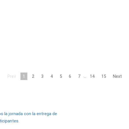
Prev
1
2
3
4
5
6
7
…
14
15
Next