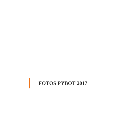
FOTOS PYBOT 2017