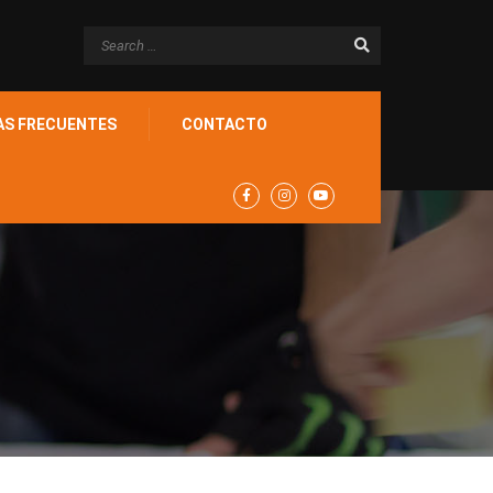
AS FRECUENTES
CONTACTO