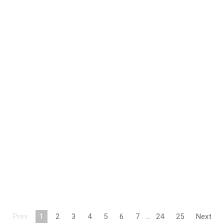
Prev
1
2
3
4
5
6
7
…
24
25
Next