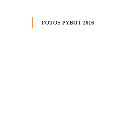
FOTOS PYBOT 2016