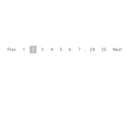
Prev
1
2
3
4
5
6
7
…
24
25
Next