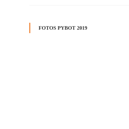
FOTOS PYBOT 2019