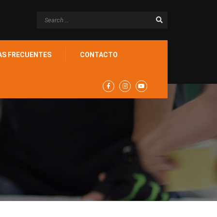
AS FRECUENTES
CONTACTO