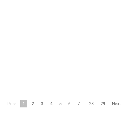
Prev
1
2
3
4
5
6
7
…
28
29
Next