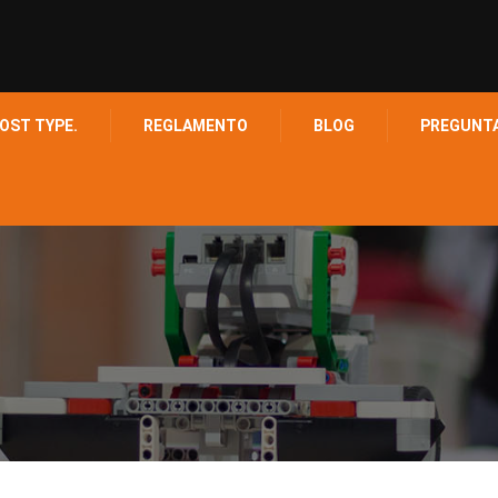
OST TYPE.
REGLAMENTO
BLOG
PREGUNT