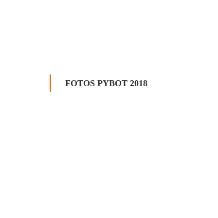
FOTOS PYBOT 2018