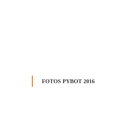
FOTOS PYBOT 2016