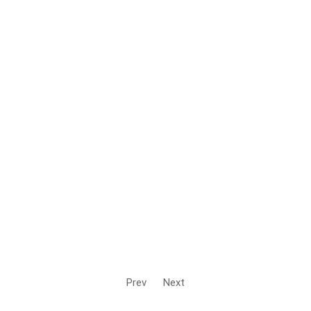
Prev
Next