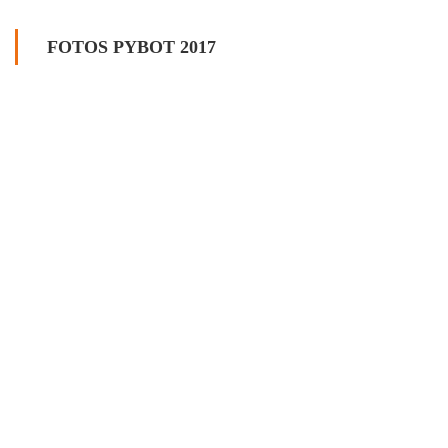
FOTOS PYBOT 2017