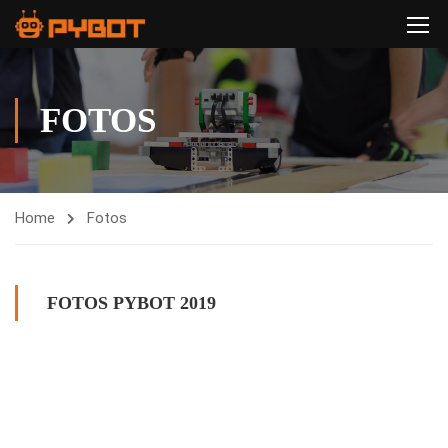
FOTOS
Home
Fotos
FOTOS PYBOT 2019