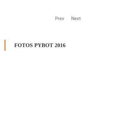
Prev
Next
FOTOS PYBOT 2016