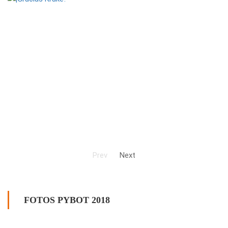
Prev
Next
FOTOS PYBOT 2018