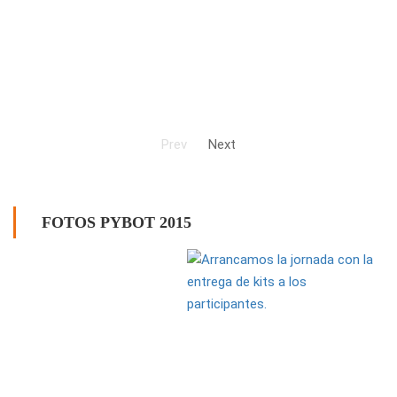
Prev
Next
FOTOS PYBOT 2015