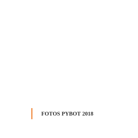
FOTOS PYBOT 2018