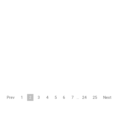
Prev
1
2
3
4
5
6
7
…
24
25
Next