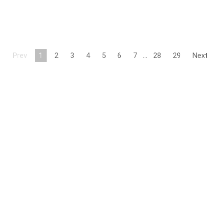
Prev
1
2
3
4
5
6
7
…
28
29
Next