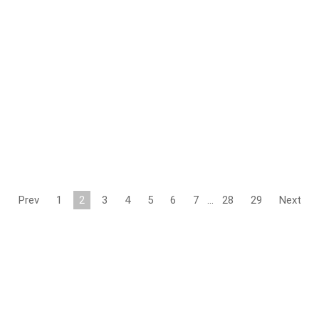
Prev
1
2
3
4
5
6
7
…
28
29
Next