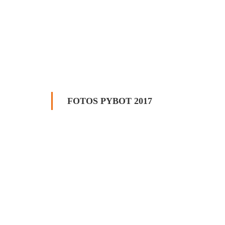
FOTOS PYBOT 2017