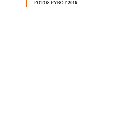
FOTOS PYBOT 2016