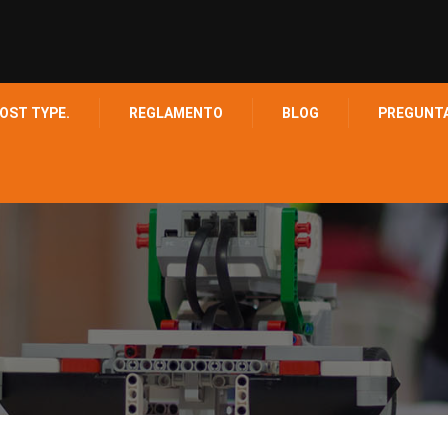
OST TYPE.
REGLAMENTO
BLOG
PREGUNT