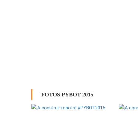
FOTOS PYBOT 2015