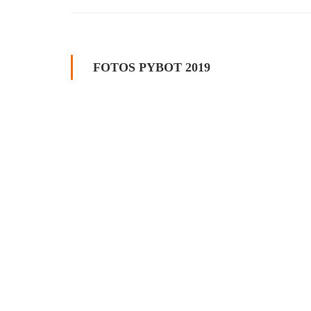
FOTOS PYBOT 2019