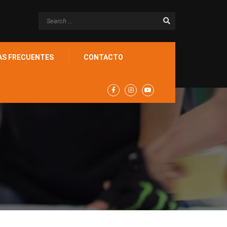
AS FRECUENTES
CONTACTO