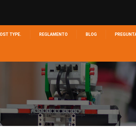
OST TYPE.
REGLAMENTO
BLOG
PREGUNT