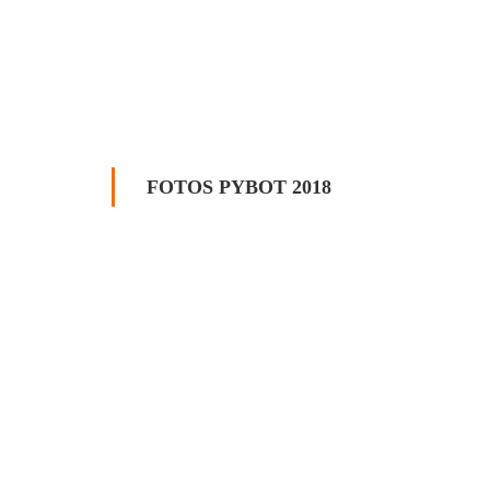
FOTOS PYBOT 2018