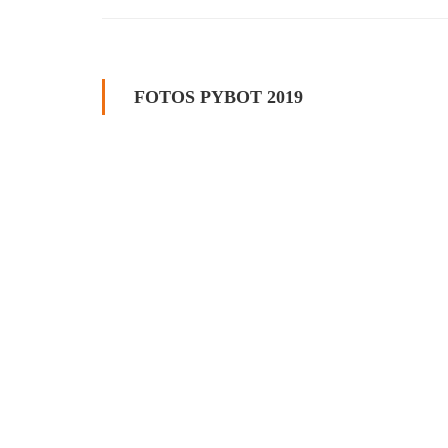
FOTOS PYBOT 2019