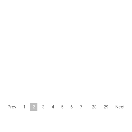
Prev
1
2
3
4
5
6
7
…
28
29
Next