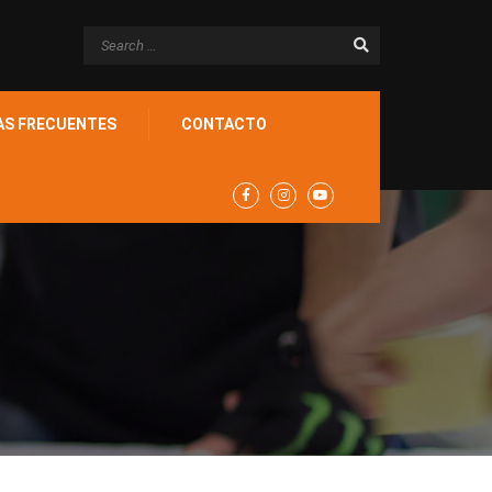
AS FRECUENTES
CONTACTO