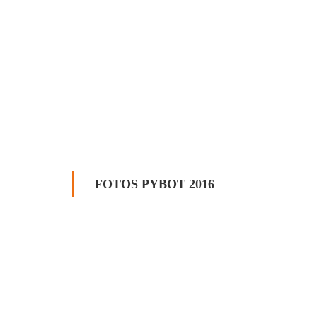
FOTOS PYBOT 2016