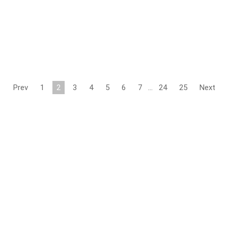
Prev
1
2
3
4
5
6
7
…
24
25
Next