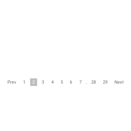
Prev
1
2
3
4
5
6
7
…
28
29
Next