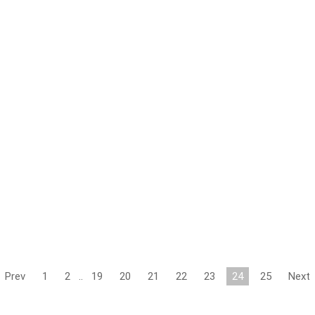
Prev
1
2
..
19
20
21
22
23
24
25
Next