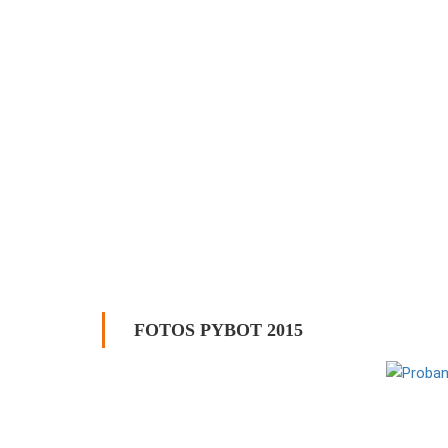
FOTOS PYBOT 2015