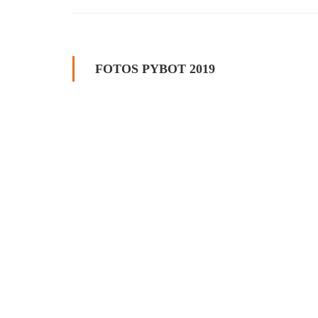
FOTOS PYBOT 2019