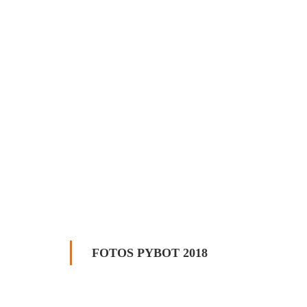
FOTOS PYBOT 2018