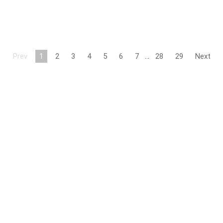
Prev
1
2
3
4
5
6
7
…
28
29
Next