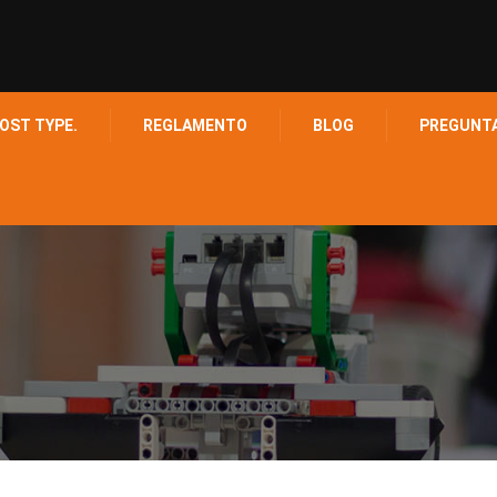
OST TYPE.
REGLAMENTO
BLOG
PREGUNT