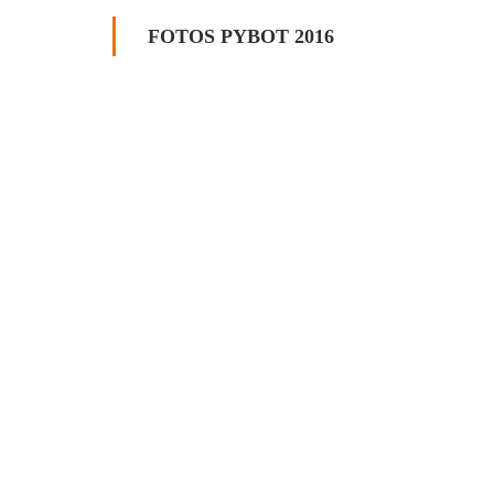
FOTOS PYBOT 2016