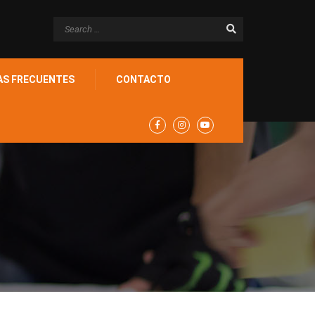
AS FRECUENTES
CONTACTO