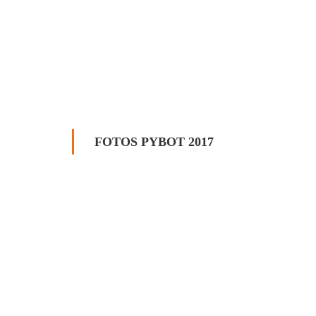
FOTOS PYBOT 2017