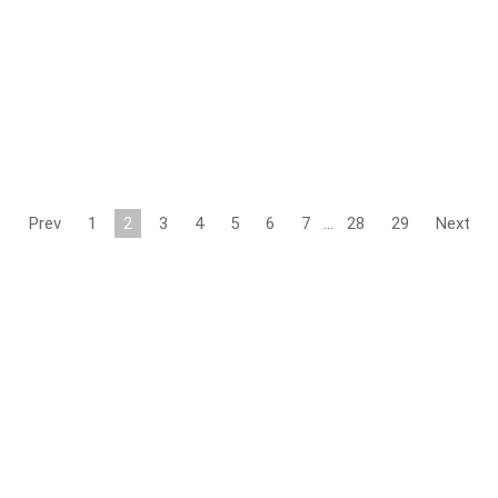
Prev
1
2
3
4
5
6
7
…
28
29
Next