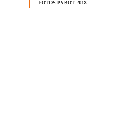
FOTOS PYBOT 2018