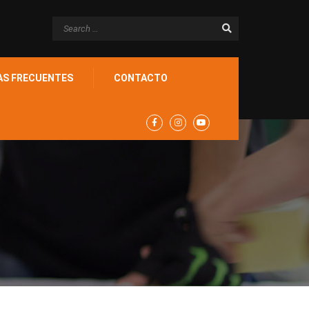
AS FRECUENTES
CONTACTO