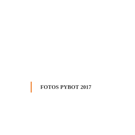
FOTOS PYBOT 2017