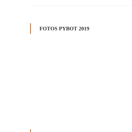
FOTOS PYBOT 2019