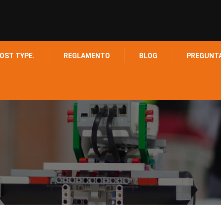
OST TYPE.
REGLAMENTO
BLOG
PREGUNT