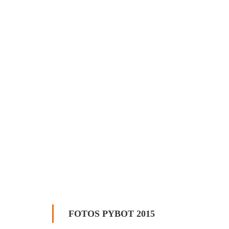
FOTOS PYBOT 2015