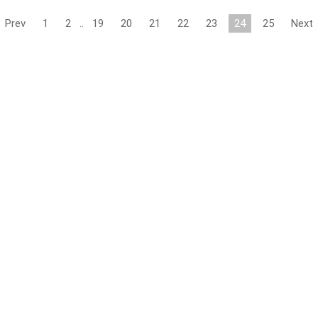
Prev
1
2
..
19
20
21
22
23
24
25
Next