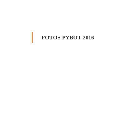
FOTOS PYBOT 2016