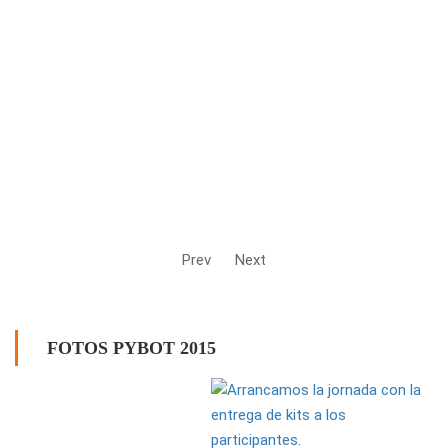
Prev
Next
FOTOS PYBOT 2015