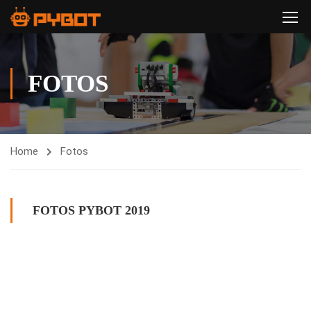
FOTOS
Home
Fotos
FOTOS PYBOT 2019