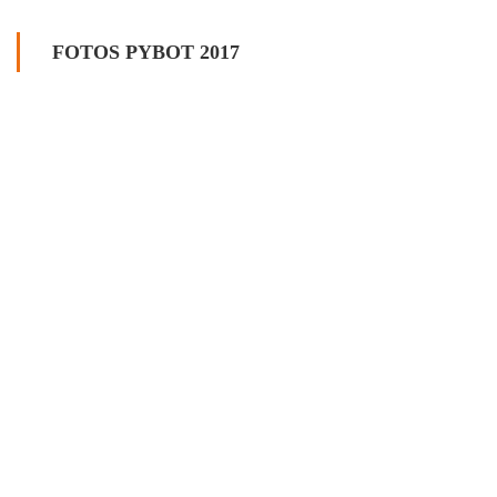
FOTOS PYBOT 2017