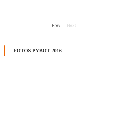
Prev
Next
FOTOS PYBOT 2016