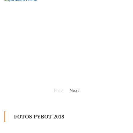
Prev
Next
FOTOS PYBOT 2018