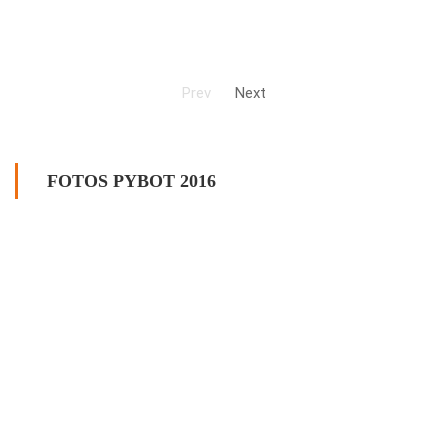
Prev
Next
FOTOS PYBOT 2016