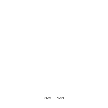
Prev
Next