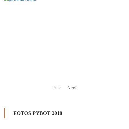
Prev
Next
FOTOS PYBOT 2018