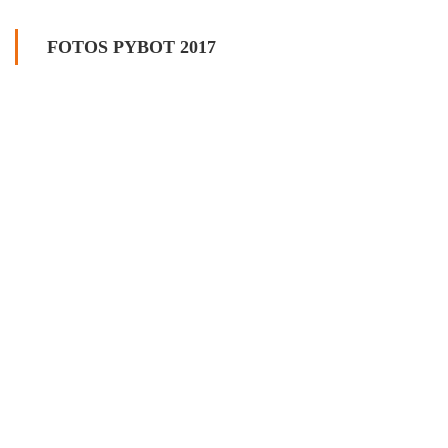
FOTOS PYBOT 2017