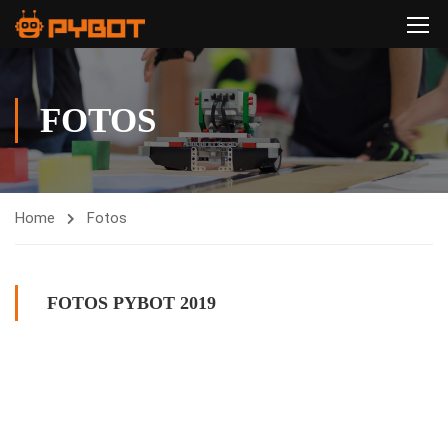
FOTOS
Home
Fotos
FOTOS PYBOT 2019