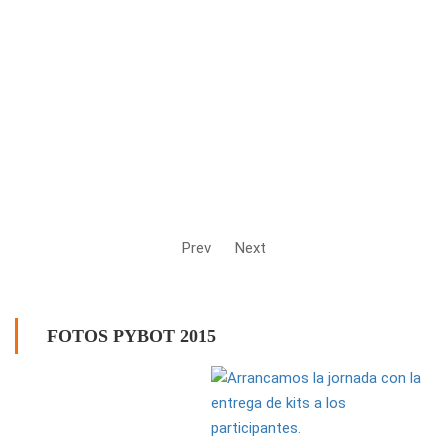
Prev
Next
FOTOS PYBOT 2015