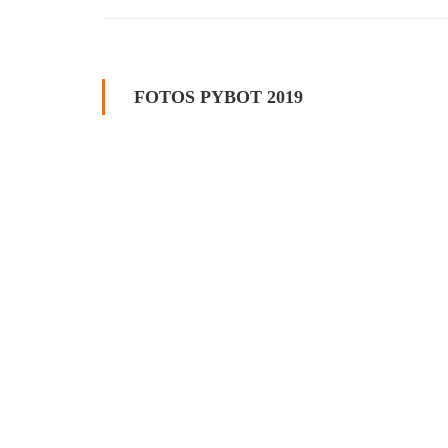
FOTOS PYBOT 2019