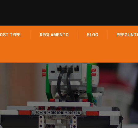
OST TYPE.
REGLAMENTO
BLOG
PREGUNT