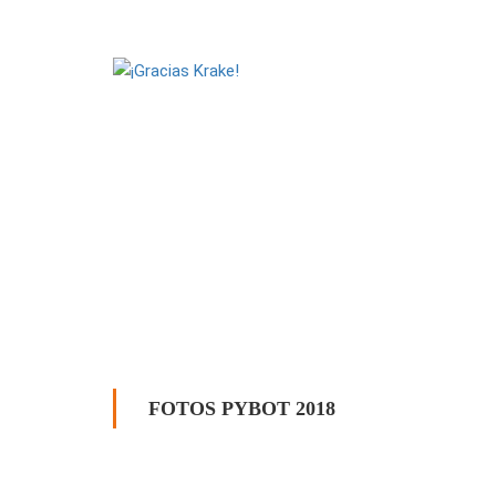
FOTOS PYBOT 2018