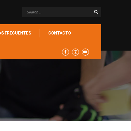
AS FRECUENTES
CONTACTO