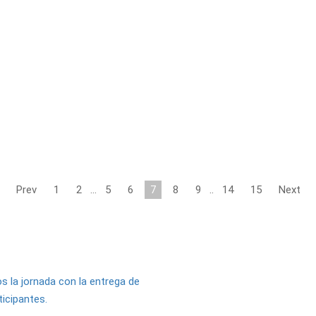
Prev
1
2
…
5
6
7
8
9
..
14
15
Next