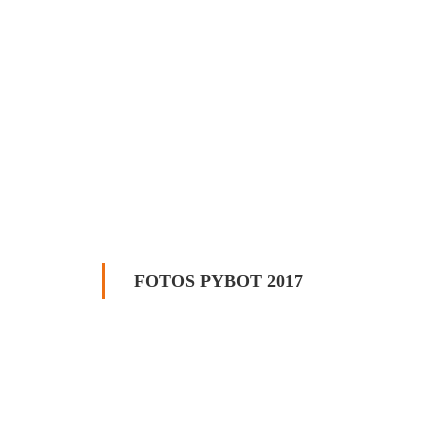
FOTOS PYBOT 2017