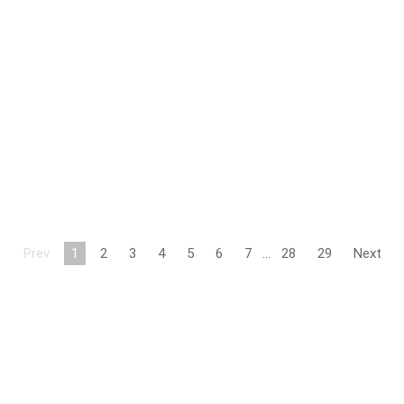
Prev
1
2
3
4
5
6
7
…
28
29
Next