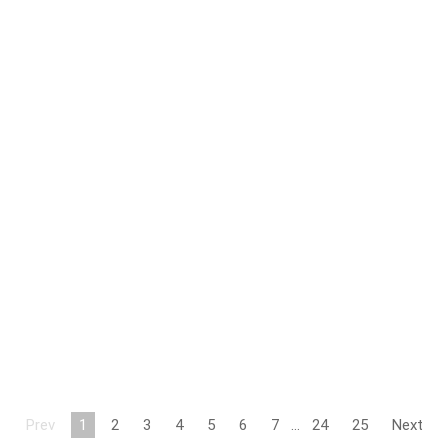
Prev
1
2
3
4
5
6
7
…
24
25
Next