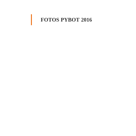
FOTOS PYBOT 2016