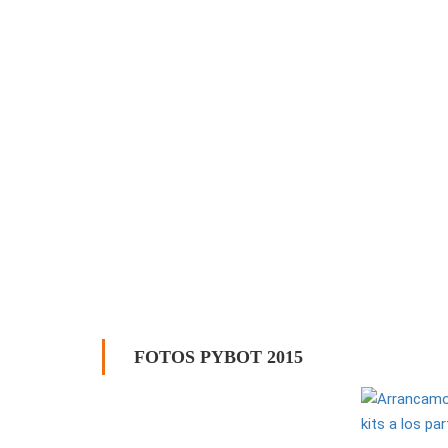
FOTOS PYBOT 2015