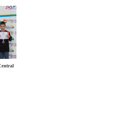
entral