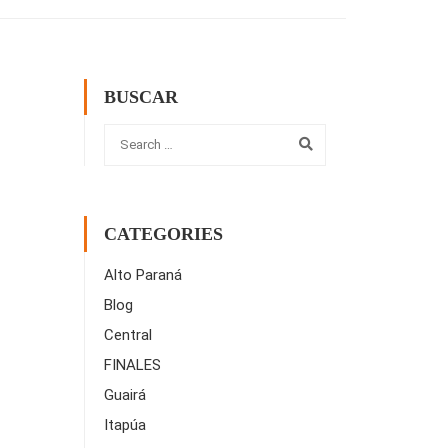
BUSCAR
CATEGORIES
Alto Paraná
Blog
Central
FINALES
Guairá
Itapúa