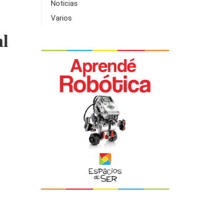
Noticias
Varios
al