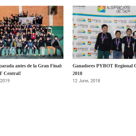
parada antes de la Gran Final:
Ganadores PYBOT Regional C
 Central!
2018
 2019
12 June, 2018