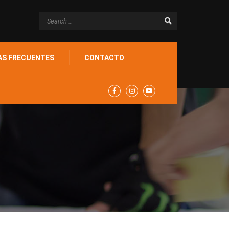
AS FRECUENTES
CONTACTO