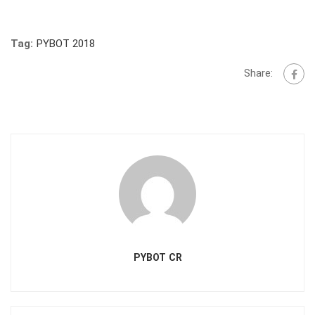
Tag:
PYBOT 2018
Share:
PYBOT CR