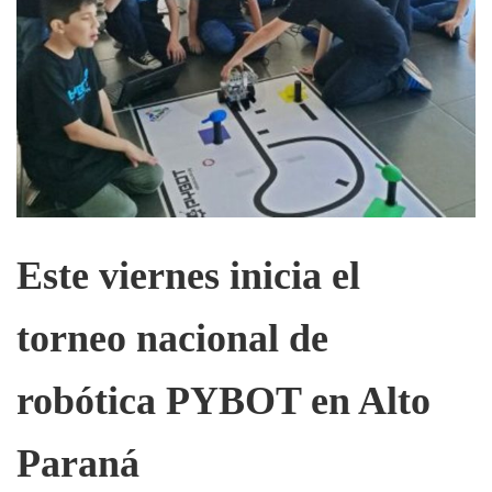
Este viernes inicia el
torneo nacional de
robótica PYBOT en Alto
Paraná