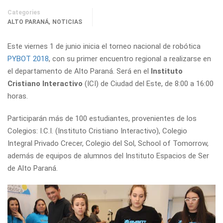
Categories
,
ALTO PARANÁ
NOTICIAS
Este viernes 1 de junio inicia el torneo nacional de robótica
PYBOT 2018
, con su primer encuentro regional a realizarse en
el departamento de Alto Paraná. Será en el
Instituto
Cristiano Interactivo
(ICI) de Ciudad del Este, de 8:00 a 16:00
horas.
Participarán más de 100 estudiantes, provenientes de los
Colegios: I.C.I. (Instituto Cristiano Interactivo), Colegio
Integral Privado Crecer, Colegio del Sol, School of Tomorrow,
además de equipos de alumnos del Instituto Espacios de Ser
de Alto Paraná.