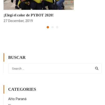
¡Elegí el color de PYBOT 2020!
27 December, 2019
BUSCAR
CATEGORIES
Alto Paraná