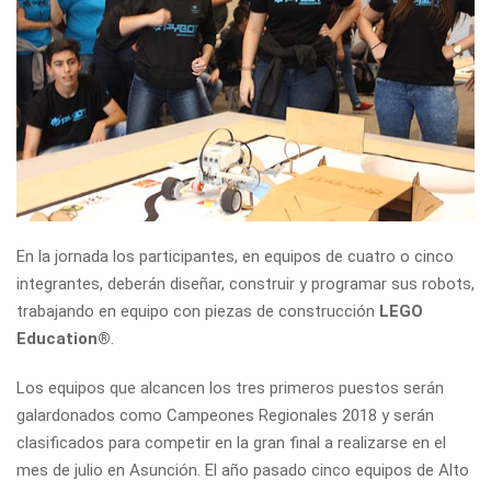
En la jornada los participantes, en equipos de cuatro o cinco
integrantes, deberán diseñar, construir y programar sus robots,
trabajando en equipo con piezas de construcción
LEGO
Education®
.
Los equipos que alcancen los tres primeros puestos serán
galardonados como Campeones Regionales 2018 y serán
clasificados para competir en la gran final a realizarse en el
mes de julio en Asunción. El año pasado cinco equipos de Alto