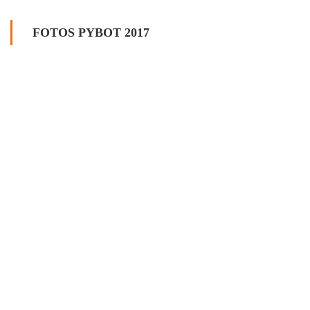
FOTOS PYBOT 2017