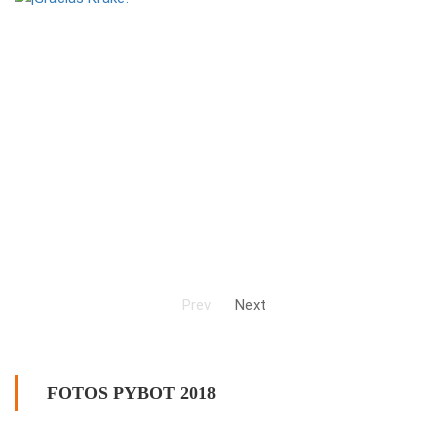
Prev
Next
FOTOS PYBOT 2018