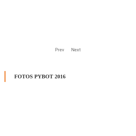
Prev
Next
FOTOS PYBOT 2016