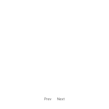
Prev
Next