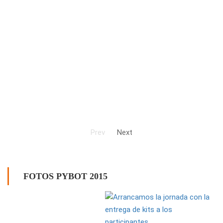
Prev
Next
FOTOS PYBOT 2015