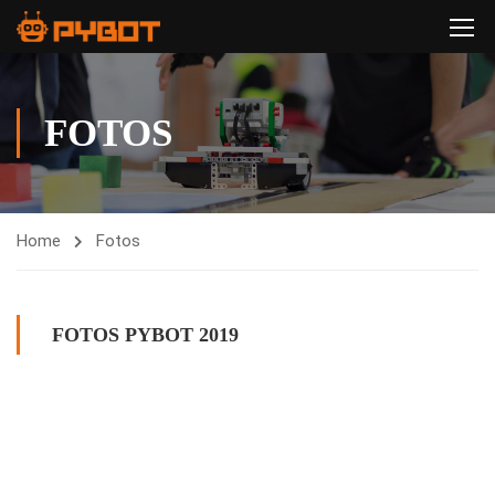
FOTOS
Home
Fotos
FOTOS PYBOT 2019