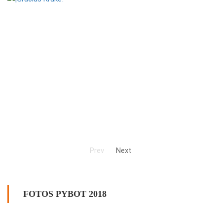
Prev
Next
FOTOS PYBOT 2018