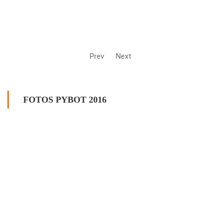
Prev
Next
FOTOS PYBOT 2016