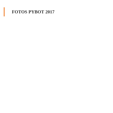
FOTOS PYBOT 2017