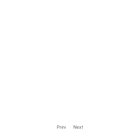
Prev
Next