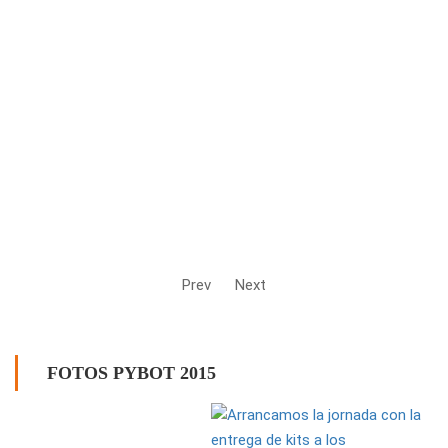
Prev
Next
FOTOS PYBOT 2015