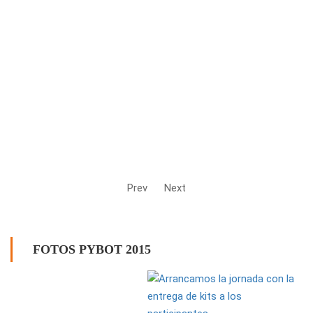
Prev
Next
FOTOS PYBOT 2015