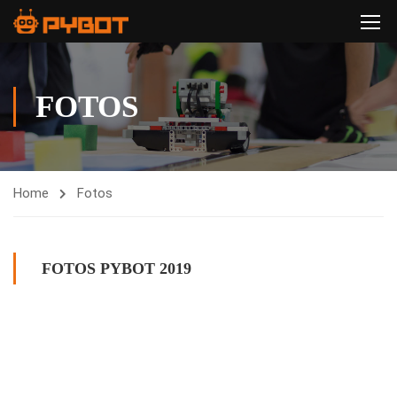
FOTOS
Home
Fotos
FOTOS PYBOT 2019