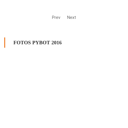
Prev
Next
FOTOS PYBOT 2016