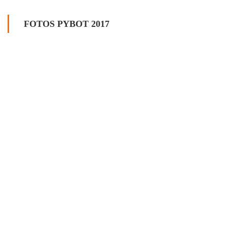
FOTOS PYBOT 2017