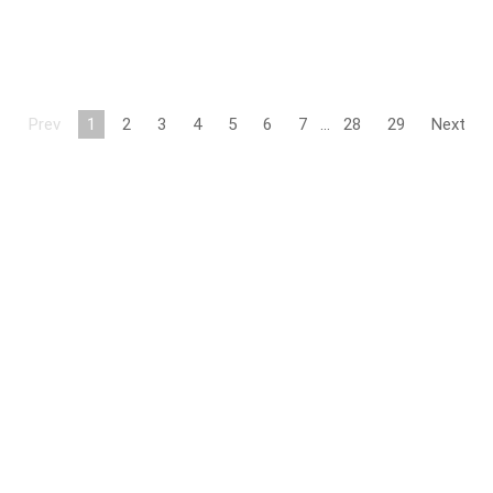
Prev
1
2
3
4
5
6
7
…
28
29
Next