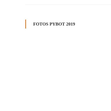
FOTOS PYBOT 2019