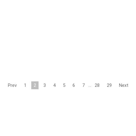
Prev
1
2
3
4
5
6
7
…
28
29
Next