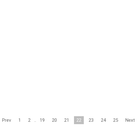
Prev
1
2
..
19
20
21
22
23
24
25
Next