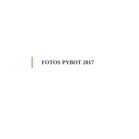
FOTOS PYBOT 2017