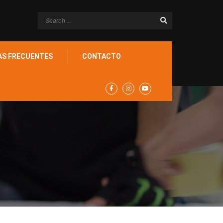
AS FRECUENTES
CONTACTO