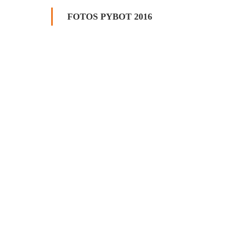
FOTOS PYBOT 2016