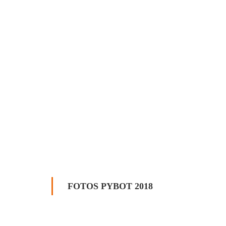
FOTOS PYBOT 2018