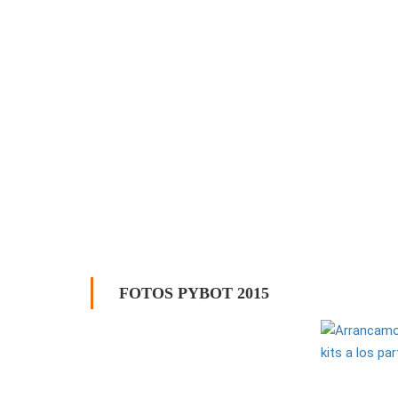
FOTOS PYBOT 2015