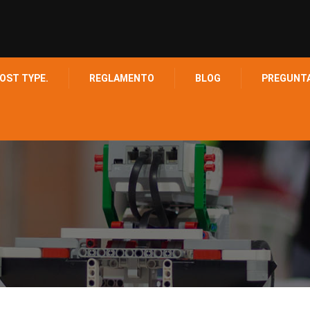
OST TYPE.
REGLAMENTO
BLOG
PREGUNT