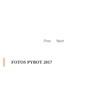
Prev
Next
FOTOS PYBOT 2017