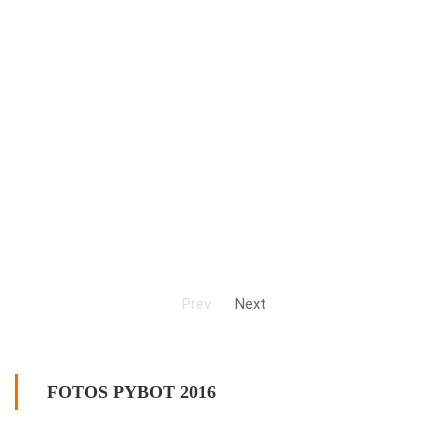
Prev
Next
FOTOS PYBOT 2016