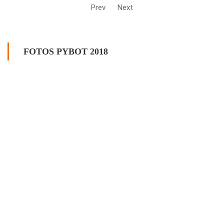
Prev
Next
FOTOS PYBOT 2018