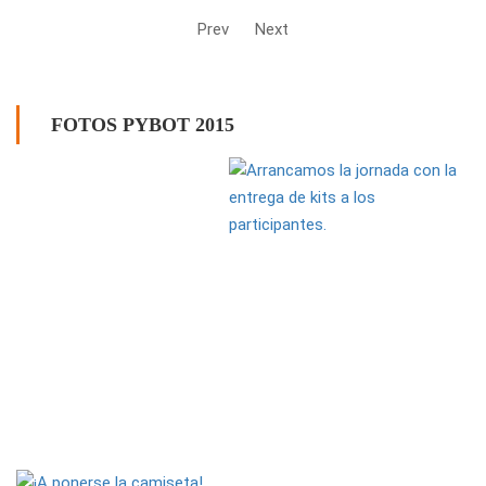
Prev
Next
FOTOS PYBOT 2015