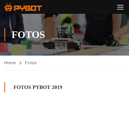
FOTOS
Home
Fotos
FOTOS PYBOT 2019