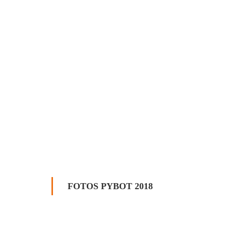
FOTOS PYBOT 2018