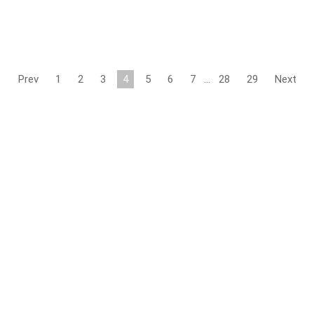
Prev
1
2
3
4
5
6
7
…
28
29
Next