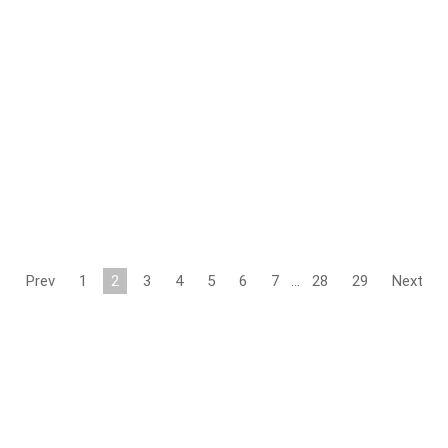
Prev
1
2
3
4
5
6
7
…
28
29
Next