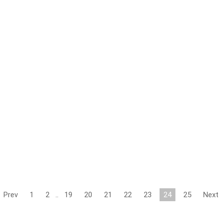
Prev
1
2
..
19
20
21
22
23
24
25
Next