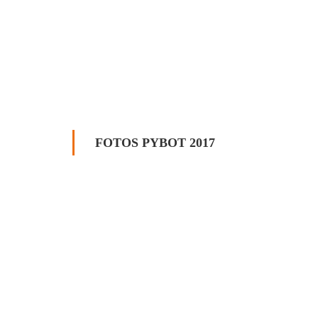
FOTOS PYBOT 2017