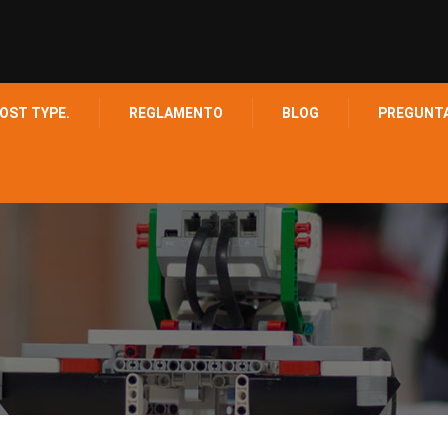
OST TYPE.
REGLAMENTO
BLOG
PREGUNT