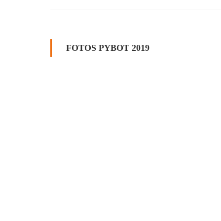
FOTOS PYBOT 2019