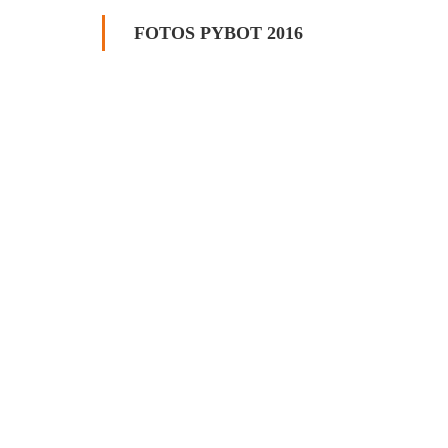
FOTOS PYBOT 2016