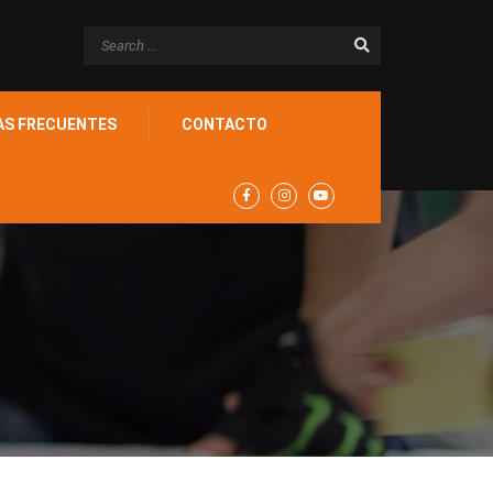
AS FRECUENTES
CONTACTO