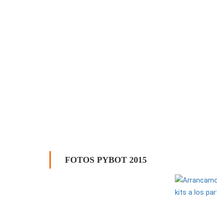
FOTOS PYBOT 2015