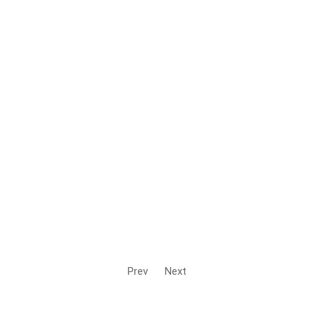
Prev
Next