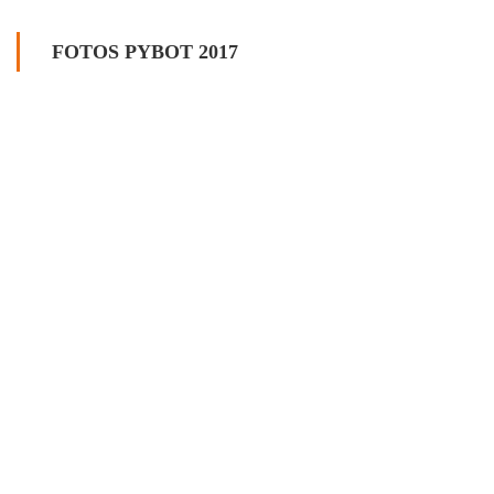
FOTOS PYBOT 2017