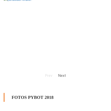
Prev
Next
FOTOS PYBOT 2018