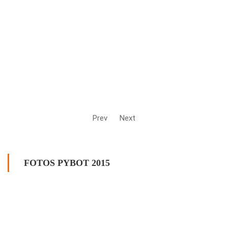
Prev
Next
FOTOS PYBOT 2015