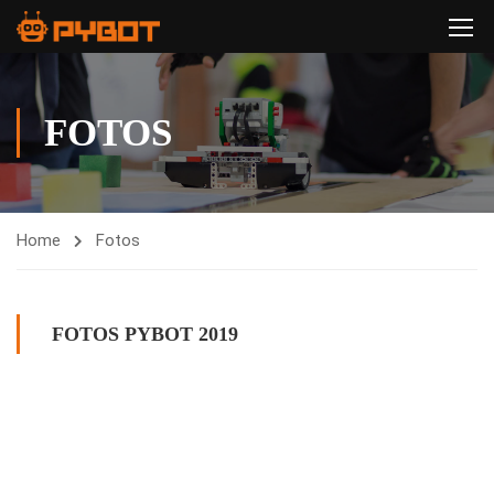
FOTOS
Home
Fotos
FOTOS PYBOT 2019