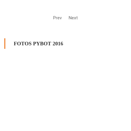
Prev
Next
FOTOS PYBOT 2016