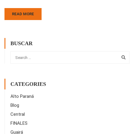
READ MORE
BUSCAR
CATEGORIES
Alto Paraná
Blog
Central
FINALES
Guairá