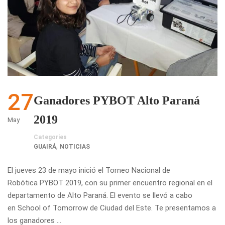
27
Ganadores PYBOT Alto Paraná
2019
May
Categories
,
GUAIRÁ
NOTICIAS
El jueves 23 de mayo inició el Torneo Nacional de
Robótica PYBOT 2019, con su primer encuentro regional en el
departamento de Alto Paraná. El evento se llevó a cabo
en School of Tomorrow de Ciudad del Este. Te presentamos a
los ganadores …