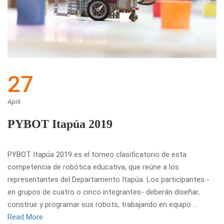
27
April
PYBOT Itapúa 2019
PYBOT Itapúa 2019 es el torneo clasificatorio de esta
competencia de robótica educativa, que reúne a los
representantes del Departamento Itapúa. Los participantes -
en grupos de cuatro o cinco integrantes- deberán diseñar,
construir y programar sus robots, trabajando en equipo …
Read More